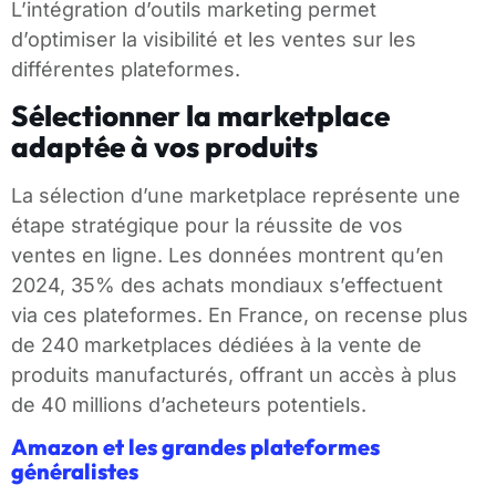
L’intégration d’outils marketing permet
d’optimiser la visibilité et les ventes sur les
différentes plateformes.
Sélectionner la marketplace
adaptée à vos produits
La sélection d’une marketplace représente une
étape stratégique pour la réussite de vos
ventes en ligne. Les données montrent qu’en
2024, 35% des achats mondiaux s’effectuent
via ces plateformes. En France, on recense plus
de 240 marketplaces dédiées à la vente de
produits manufacturés, offrant un accès à plus
de 40 millions d’acheteurs potentiels.
Amazon et les grandes plateformes
généralistes