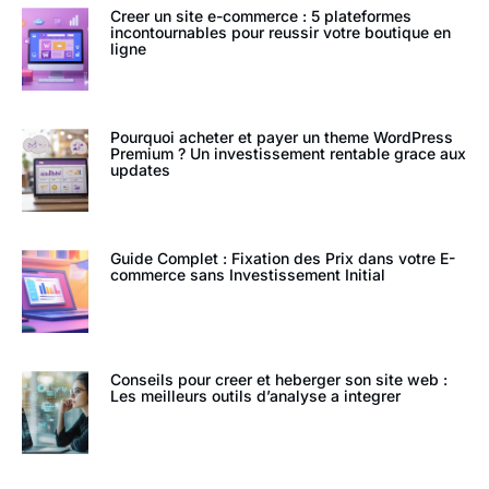
Creer un site e-commerce : 5 plateformes
incontournables pour reussir votre boutique en
ligne
Pourquoi acheter et payer un theme WordPress
Premium ? Un investissement rentable grace aux
updates
Guide Complet : Fixation des Prix dans votre E-
commerce sans Investissement Initial
Conseils pour creer et heberger son site web :
Les meilleurs outils d’analyse a integrer