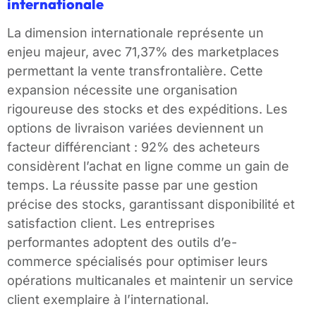
internationale
La dimension internationale représente un
enjeu majeur, avec 71,37% des marketplaces
permettant la vente transfrontalière. Cette
expansion nécessite une organisation
rigoureuse des stocks et des expéditions. Les
options de livraison variées deviennent un
facteur différenciant : 92% des acheteurs
considèrent l’achat en ligne comme un gain de
temps. La réussite passe par une gestion
précise des stocks, garantissant disponibilité et
satisfaction client. Les entreprises
performantes adoptent des outils d’e-
commerce spécialisés pour optimiser leurs
opérations multicanales et maintenir un service
client exemplaire à l’international.