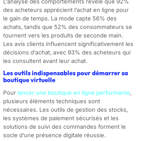
L’analyse des comportements révèle que 92%
des acheteurs apprécient l’achat en ligne pour
le gain de temps. La mode capte 56% des
achats, tandis que 52% des consommateurs se
tournent vers les produits de seconde main.
Les avis clients influencent significativement les
décisions d’achat, avec 93% des acheteurs qui
les consultent avant leur achat.
Les outils indispensables pour démarrer sa
boutique virtuelle
Pour
lancer une boutique en ligne performante
,
plusieurs éléments techniques sont
nécessaires. Les outils de gestion des stocks,
les systèmes de paiement sécurisés et les
solutions de suivi des commandes forment le
socle d’une présence digitale réussie.