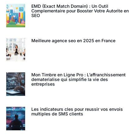
EMD (Exact Match Domain) : Un Outil
Complementaire pour Booster Votre Autorite en
SEO
Meilleure agence seo en 2025 en France
Mon Timbre en Ligne Pro : L’affranchissement
dematerialise qui simplifie la vie des
entreprises
Les indicateurs cles pour reussir vos envois
multiples de SMS clients