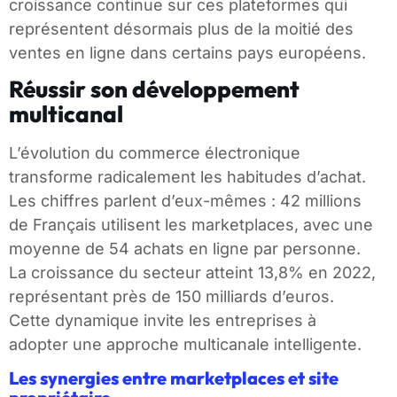
croissance continue sur ces plateformes qui
représentent désormais plus de la moitié des
ventes en ligne dans certains pays européens.
Réussir son développement
multicanal
L’évolution du commerce électronique
transforme radicalement les habitudes d’achat.
Les chiffres parlent d’eux-mêmes : 42 millions
de Français utilisent les marketplaces, avec une
moyenne de 54 achats en ligne par personne.
La croissance du secteur atteint 13,8% en 2022,
représentant près de 150 milliards d’euros.
Cette dynamique invite les entreprises à
adopter une approche multicanale intelligente.
Les synergies entre marketplaces et site