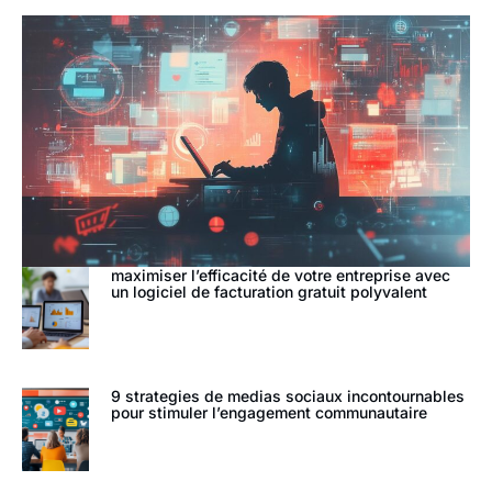
maximiser l’efficacité de votre entreprise avec
un logiciel de facturation gratuit polyvalent
9 strategies de medias sociaux incontournables
pour stimuler l’engagement communautaire