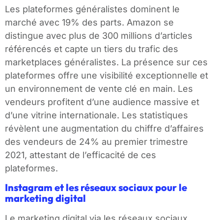
Les plateformes généralistes dominent le
marché avec 19% des parts. Amazon se
distingue avec plus de 300 millions d’articles
référencés et capte un tiers du trafic des
marketplaces généralistes. La présence sur ces
plateformes offre une visibilité exceptionnelle et
un environnement de vente clé en main. Les
vendeurs profitent d’une audience massive et
d’une vitrine internationale. Les statistiques
révèlent une augmentation du chiffre d’affaires
des vendeurs de 24% au premier trimestre
2021, attestant de l’efficacité de ces
plateformes.
Instagram et les réseaux sociaux pour le
marketing digital
Le marketing digital via les réseaux sociaux