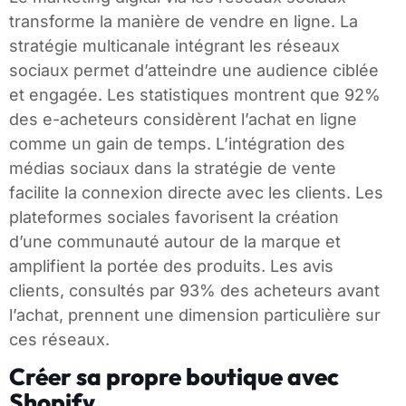
transforme la manière de vendre en ligne. La
stratégie multicanale intégrant les réseaux
sociaux permet d’atteindre une audience ciblée
et engagée. Les statistiques montrent que 92%
des e-acheteurs considèrent l’achat en ligne
comme un gain de temps. L’intégration des
médias sociaux dans la stratégie de vente
facilite la connexion directe avec les clients. Les
plateformes sociales favorisent la création
d’une communauté autour de la marque et
amplifient la portée des produits. Les avis
clients, consultés par 93% des acheteurs avant
l’achat, prennent une dimension particulière sur
ces réseaux.
Créer sa propre boutique avec
Shopify