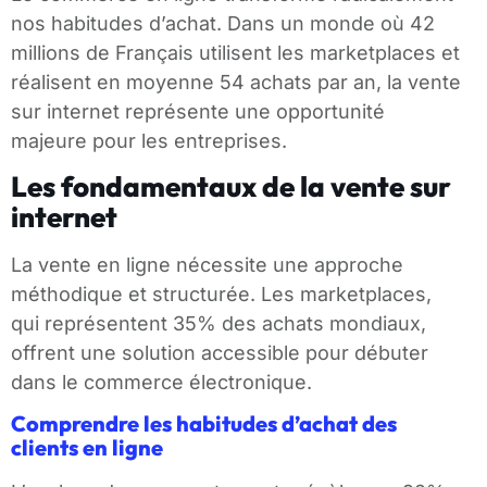
nos habitudes d’achat. Dans un monde où 42
millions de Français utilisent les marketplaces et
réalisent en moyenne 54 achats par an, la vente
sur internet représente une opportunité
majeure pour les entreprises.
Les fondamentaux de la vente sur
internet
La vente en ligne nécessite une approche
méthodique et structurée. Les marketplaces,
qui représentent 35% des achats mondiaux,
offrent une solution accessible pour débuter
dans le commerce électronique.
Comprendre les habitudes d’achat des
clients en ligne