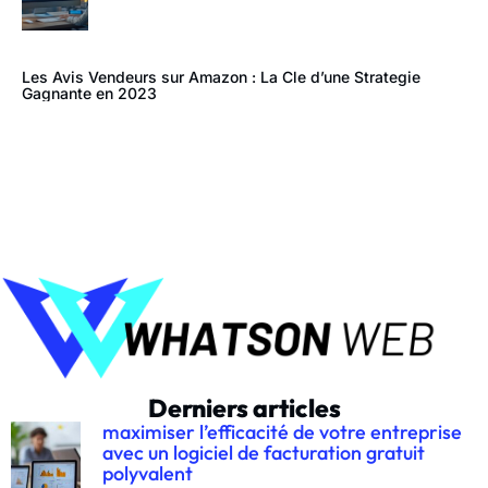
Les Avis Vendeurs sur Amazon : La Cle d’une Strategie
Gagnante en 2023
Derniers articles
maximiser l’efficacité de votre entreprise
avec un logiciel de facturation gratuit
polyvalent