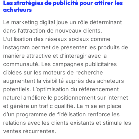
Les stratégies de publicité pour attirer les
acheteurs
Le marketing digital joue un rôle déterminant
dans l’attraction de nouveaux clients.
L’utilisation des réseaux sociaux comme
Instagram permet de présenter les produits de
manière attractive et d’interagir avec la
communauté. Les campagnes publicitaires
ciblées sur les moteurs de recherche
augmentent la visibilité auprès des acheteurs
potentiels. L’optimisation du référencement
naturel améliore le positionnement sur internet
et génère un trafic qualifié. La mise en place
d’un programme de fidélisation renforce les
relations avec les clients existants et stimule les
ventes récurrentes.