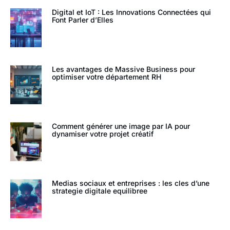
Digital et IoT : Les Innovations Connectées qui
Font Parler d’Elles
Les avantages de Massive Business pour
optimiser votre département RH
Comment générer une image par IA pour
dynamiser votre projet créatif
Medias sociaux et entreprises : les cles d’une
strategie digitale equilibree