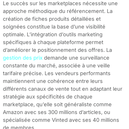
Le succès sur les marketplaces nécessite une
approche méthodique du référencement. La
création de fiches produits détaillées et
soignées constitue la base d’une visibilité
optimale. L’intégration d’outils marketing
spécifiques à chaque plateforme permet
d’améliorer le positionnement des offres. La
gestion des prix
demande une surveillance
constante du marché, associée à une veille
tarifaire précise. Les vendeurs performants
maintiennent une cohérence entre leurs
différents canaux de vente tout en adaptant leur
stratégie aux spécificités de chaque
marketplace, qu’elle soit généraliste comme
Amazon avec ses 300 millions d’articles, ou
spécialisée comme Vinted avec ses 40 millions
de membres.