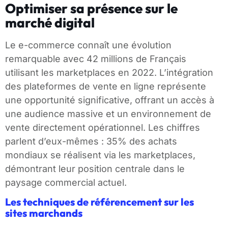
Optimiser sa présence sur le
marché digital
Le e-commerce connaît une évolution
remarquable avec 42 millions de Français
utilisant les marketplaces en 2022. L’intégration
des plateformes de vente en ligne représente
une opportunité significative, offrant un accès à
une audience massive et un environnement de
vente directement opérationnel. Les chiffres
parlent d’eux-mêmes : 35% des achats
mondiaux se réalisent via les marketplaces,
démontrant leur position centrale dans le
paysage commercial actuel.
Les techniques de référencement sur les
sites marchands