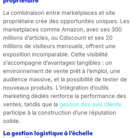
propriétaire
La combinaison entre marketplaces et site
propriétaire crée des opportunités uniques. Les
marketplaces comme Amazon, avec ses 300
millions d’articles, ou Cdiscount et ses 20
millions de visiteurs mensuels, offrent une
exposition incomparable. Cette visibilité
s’accompagne d’avantages tangibles : un
environnement de vente prêt à l’emploi, une
audience massive, et la possibilité de tester de
nouveaux produits. L’intégration d’outils
marketing dédiés renforce la performance des
ventes, tandis que la
gestion des avis clients
participe à la construction d’une réputation
solide.
La gestion logistique à l’échelle