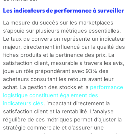
Les indicateurs de performance à surveiller
La mesure du succès sur les marketplaces
s’appuie sur plusieurs métriques essentielles.
Le taux de conversion représente un indicateur
majeur, directement influencé par la qualité des
fiches produits et la pertinence des prix. La
satisfaction client, mesurable à travers les avis,
joue un rôle prépondérant avec 93% des
acheteurs consultant les retours avant leur
achat. La gestion des stocks et la
performance
logistique constituent également des
indicateurs clés
, impactant directement la
satisfaction client et la rentabilité. L’analyse
régulière de ces métriques permet d’ajuster la
stratégie commerciale et d’assurer une