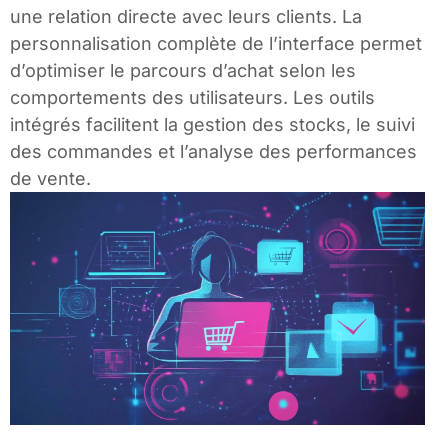
une relation directe avec leurs clients. La
personnalisation complète de l’interface permet
d’optimiser le parcours d’achat selon les
comportements des utilisateurs. Les outils
intégrés facilitent la gestion des stocks, le suivi
des commandes et l’analyse des performances
de vente.