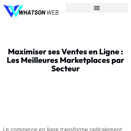
Maximiser ses Ventes en Ligne :
Les Meilleures Marketplaces par
Secteur
Le commerce en ligne transforme radicalement