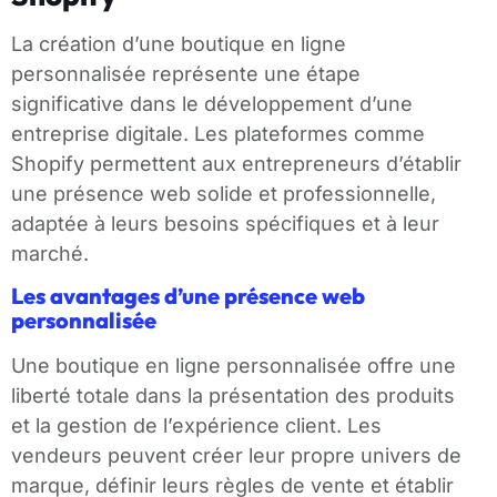
La création d’une boutique en ligne
personnalisée représente une étape
significative dans le développement d’une
entreprise digitale. Les plateformes comme
Shopify permettent aux entrepreneurs d’établir
une présence web solide et professionnelle,
adaptée à leurs besoins spécifiques et à leur
marché.
Les avantages d’une présence web
personnalisée
Une boutique en ligne personnalisée offre une
liberté totale dans la présentation des produits
et la gestion de l’expérience client. Les
vendeurs peuvent créer leur propre univers de
marque, définir leurs règles de vente et établir