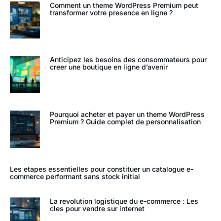
Comment un theme WordPress Premium peut
transformer votre presence en ligne ?
Anticipez les besoins des consommateurs pour
creer une boutique en ligne d’avenir
Pourquoi acheter et payer un theme WordPress
Premium ? Guide complet de personnalisation
Les etapes essentielles pour constituer un catalogue e-
commerce performant sans stock initial
La revolution logistique du e-commerce : Les
cles pour vendre sur internet