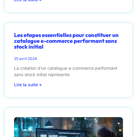
Les etapes essentielles pour constituer un
catalogue e-commerce performant sans
stock initial
25 avril 2024
La création d’un catalogue e-commerce performant
sans stock initial représente
Lire la suite »