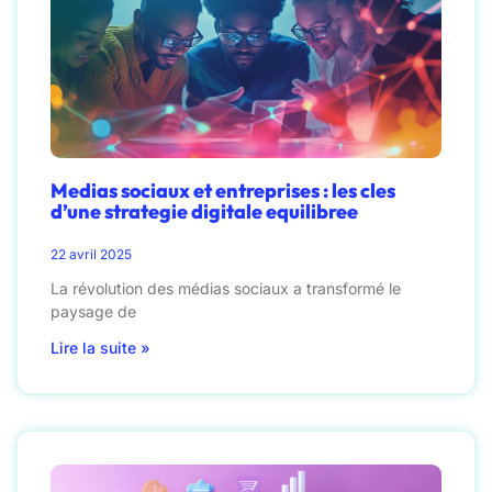
Medias sociaux et entreprises : les cles
d’une strategie digitale equilibree
22 avril 2025
La révolution des médias sociaux a transformé le
paysage de
Lire la suite »