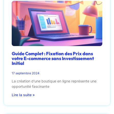
Guide Complet : Fixation des Prix dans
votre E-commerce sans Investissement
Initial
17 septembre 2024
La création d’une boutique en ligne représente une
opportunité fascinante
Lire la suite »