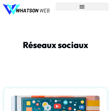
Réseaux sociaux