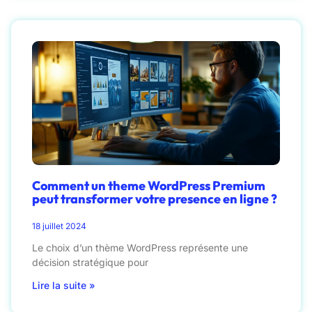
Comment un theme WordPress Premium
peut transformer votre presence en ligne ?
18 juillet 2024
Le choix d’un thème WordPress représente une
décision stratégique pour
Lire la suite »