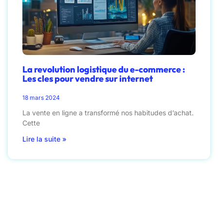
La revolution logistique du e-commerce :
Les cles pour vendre sur internet
18 mars 2024
La vente en ligne a transformé nos habitudes d’achat.
Cette
Lire la suite »