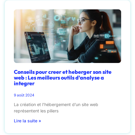
Conseils pour creer et heberger son site
web : Les meilleurs outils d’analyse a
integrer
9 août 2024
La création et l’hébergement d’un site web
représentent les piliers
Lire la suite »