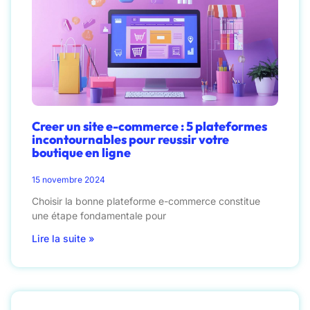
Creer un site e-commerce : 5 plateformes
incontournables pour reussir votre
boutique en ligne
15 novembre 2024
Choisir la bonne plateforme e-commerce constitue
une étape fondamentale pour
Lire la suite »