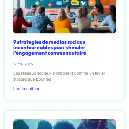
9 strategies de medias sociaux
incontournables pour stimuler
l’engagement communautaire
17 mai 2025
Les réseaux sociaux s’imposent comme un levier
stratégique pour les
Lire la suite »