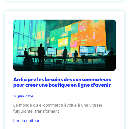
Anticipez les besoins des consommateurs
pour creer une boutique en ligne d’avenir
28 juin 2024
Le monde du e-commerce évolue à une vitesse
fulgurante, transformant
Lire la suite »