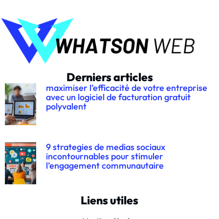
Derniers articles
maximiser l’efficacité de votre entreprise
avec un logiciel de facturation gratuit
polyvalent
9 strategies de medias sociaux
incontournables pour stimuler
l’engagement communautaire
Liens utiles