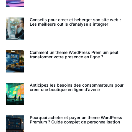
Conseils pour creer et heberger son site web :
Les meilleurs outils d’analyse a integrer
Comment un theme WordPress Premium peut
transformer votre presence en ligne ?
Anticipez les besoins des consommateurs pour
creer une boutique en ligne d’avenir
Pourquoi acheter et payer un theme WordPress
Premium ? Guide complet de personnalisation