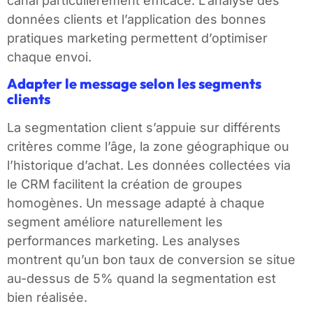
canal particulièrement efficace. L’analyse des
données clients et l’application des bonnes
pratiques marketing permettent d’optimiser
chaque envoi.
Adapter le message selon les segments
clients
La segmentation client s’appuie sur différents
critères comme l’âge, la zone géographique ou
l’historique d’achat. Les données collectées via
le CRM facilitent la création de groupes
homogènes. Un message adapté à chaque
segment améliore naturellement les
performances marketing. Les analyses
montrent qu’un bon taux de conversion se situe
au-dessus de 5% quand la segmentation est
bien réalisée.