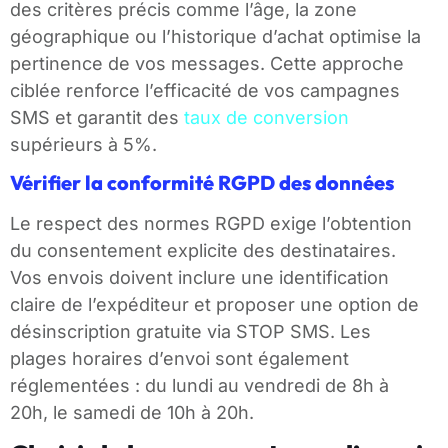
des critères précis comme l’âge, la zone
géographique ou l’historique d’achat optimise la
pertinence de vos messages. Cette approche
ciblée renforce l’efficacité de vos campagnes
SMS et garantit des
taux de conversion
supérieurs à 5%.
Vérifier la conformité RGPD des données
Le respect des normes RGPD exige l’obtention
du consentement explicite des destinataires.
Vos envois doivent inclure une identification
claire de l’expéditeur et proposer une option de
désinscription gratuite via STOP SMS. Les
plages horaires d’envoi sont également
réglementées : du lundi au vendredi de 8h à
20h, le samedi de 10h à 20h.