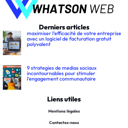
Derniers articles
maximiser l’efficacité de votre entreprise
avec un logiciel de facturation gratuit
polyvalent
9 strategies de medias sociaux
incontournables pour stimuler
l’engagement communautaire
Liens utiles
Mentions légales
Contactez-nous