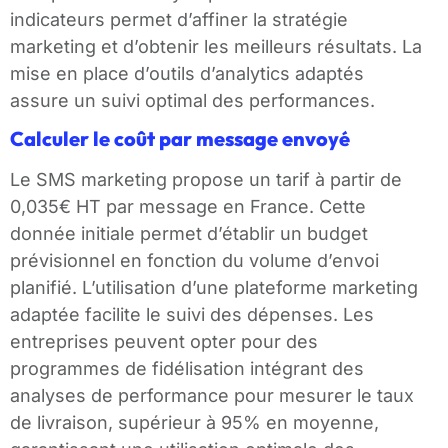
indicateurs permet d’affiner la stratégie
marketing et d’obtenir les meilleurs résultats. La
mise en place d’outils d’analytics adaptés
assure un suivi optimal des performances.
Calculer le coût par message envoyé
Le SMS marketing propose un tarif à partir de
0,035€ HT par message en France. Cette
donnée initiale permet d’établir un budget
prévisionnel en fonction du volume d’envoi
planifié. L’utilisation d’une plateforme marketing
adaptée facilite le suivi des dépenses. Les
entreprises peuvent opter pour des
programmes de fidélisation intégrant des
analyses de performance pour mesurer le taux
de livraison, supérieur à 95% en moyenne,