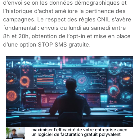
d’envoi selon les données démographiques et
l’historique d’achat améliore la pertinence des
campagnes. Le respect des règles CNIL s’avère
fondamental : envois du lundi au samedi entre
8h et 20h, obtention de l’opt-in et mise en place
d’une option STOP SMS gratuite.
maximiser l’efficacité de votre entreprise avec
un logiciel de facturation gratuit polyvalent