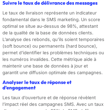
Suivre le taux de délivrance des messages
Le taux de livraison représente un indicateur
fondamental dans le SMS marketing. Un score
optimal se situe au-dessus de 98%, attestant
de la qualité de la base de données clients.
L’analyse des rebonds, qu’ils soient temporaires
(soft bounce) ou permanents (hard bounce),
permet d’identifier les problèmes techniques ou
les numéros invalides. Cette métrique aide à
maintenir une base de données à jour et
garantit une diffusion optimale des campagnes.
Analyser le taux de réponse et
d’engagement
Les taux d’ouverture et de réponse révèlent
l’impact réel des campagnes SMS. Avec un taux