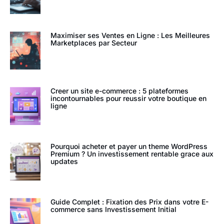
Maximiser ses Ventes en Ligne : Les Meilleures
Marketplaces par Secteur
Creer un site e-commerce : 5 plateformes
incontournables pour reussir votre boutique en
ligne
Pourquoi acheter et payer un theme WordPress
Premium ? Un investissement rentable grace aux
updates
Guide Complet : Fixation des Prix dans votre E-
commerce sans Investissement Initial