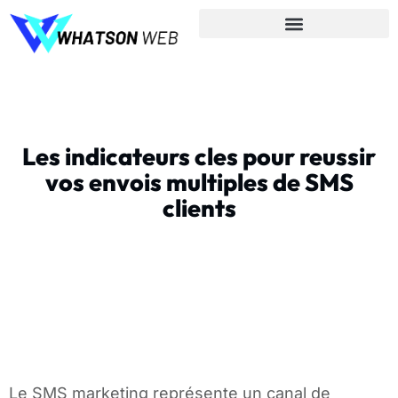
Les indicateurs cles pour reussir
vos envois multiples de SMS
clients
Le SMS marketing représente un canal de