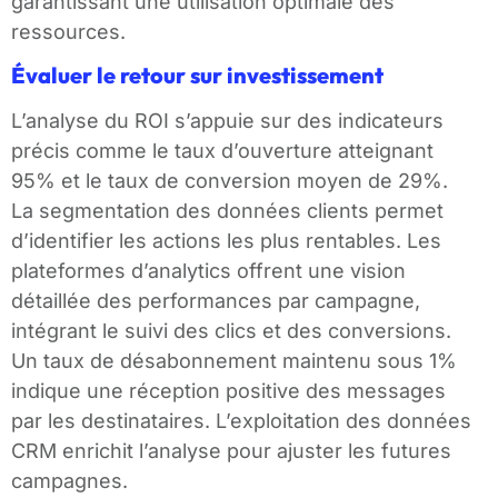
garantissant une utilisation optimale des
ressources.
Évaluer le retour sur investissement
L’analyse du ROI s’appuie sur des indicateurs
précis comme le taux d’ouverture atteignant
95% et le taux de conversion moyen de 29%.
La segmentation des données clients permet
d’identifier les actions les plus rentables. Les
plateformes d’analytics offrent une vision
détaillée des performances par campagne,
intégrant le suivi des clics et des conversions.
Un taux de désabonnement maintenu sous 1%
indique une réception positive des messages
par les destinataires. L’exploitation des données
CRM enrichit l’analyse pour ajuster les futures
campagnes.