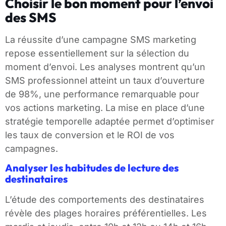
Choisir le bon moment pour l’envoi
des SMS
La réussite d’une campagne SMS marketing
repose essentiellement sur la sélection du
moment d’envoi. Les analyses montrent qu’un
SMS professionnel atteint un taux d’ouverture
de 98%, une performance remarquable pour
vos actions marketing. La mise en place d’une
stratégie temporelle adaptée permet d’optimiser
les taux de conversion et le ROI de vos
campagnes.
Analyser les habitudes de lecture des
destinataires
L’étude des comportements des destinataires
révèle des plages horaires préférentielles. Les