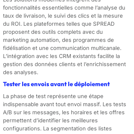
fonctionnalités essentielles comme l’analyse du
taux de livraison, le suivi des clics et la mesure
du ROI. Les plateformes telles que SPREAD
proposent des outils complets avec du
marketing automation, des programmes de
fidélisation et une communication multicanale.
L’intégration avec les CRM existants facilite la
gestion des données clients et l’enrichissement
des analyses.
Tester les envois avant le déploiement
La phase de test représente une étape
indispensable avant tout envoi massif. Les tests
A/B sur les messages, les horaires et les offres
permettent d’identifier les meilleures
configurations. La segmentation des listes