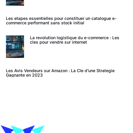
Les etapes essentielles pour constituer un catalogue e-
commerce performant sans stock initial
La revolution logistique du e-commerce : Les
cles pour vendre sur internet
Les Avis Vendeurs sur Amazon : La Cle d’une Strategie
Gagnante en 2023