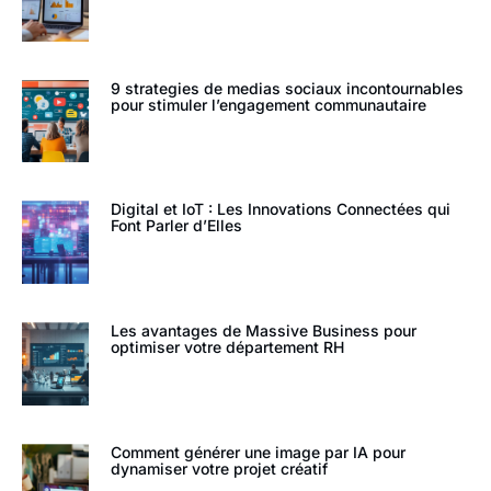
9 strategies de medias sociaux incontournables
pour stimuler l’engagement communautaire
Digital et IoT : Les Innovations Connectées qui
Font Parler d’Elles
Les avantages de Massive Business pour
optimiser votre département RH
Comment générer une image par IA pour
dynamiser votre projet créatif