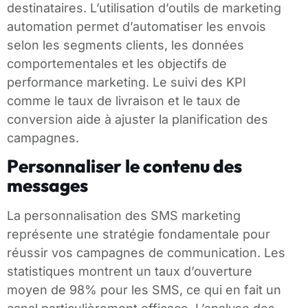
destinataires. L’utilisation d’outils de marketing
automation permet d’automatiser les envois
selon les segments clients, les données
comportementales et les objectifs de
performance marketing. Le suivi des KPI
comme le taux de livraison et le taux de
conversion aide à ajuster la planification des
campagnes.
Personnaliser le contenu des
messages
La personnalisation des SMS marketing
représente une stratégie fondamentale pour
réussir vos campagnes de communication. Les
statistiques montrent un taux d’ouverture
moyen de 98% pour les SMS, ce qui en fait un