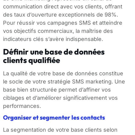
communication direct avec vos clients, offrant
des taux d’ouverture exceptionnels de 98%.
Pour réussir vos campagnes SMS et atteindre
vos objectifs commerciaux, la maîtrise des
indicateurs clés s’avère indispensable.
Définir une base de données
clients qualifiée
La qualité de votre base de données constitue
le socle de votre stratégie SMS marketing. Une
base bien structurée permet d’affiner vos
ciblages et d’améliorer significativement vos
performances.
Organiser et segmenter les contacts
La segmentation de votre base clients selon