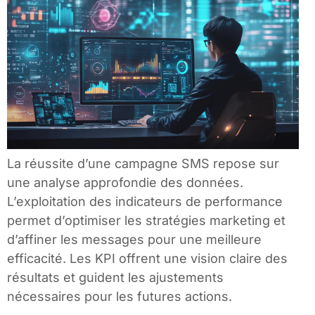
La réussite d’une campagne SMS repose sur
une analyse approfondie des données.
L’exploitation des indicateurs de performance
permet d’optimiser les stratégies marketing et
d’affiner les messages pour une meilleure
efficacité. Les KPI offrent une vision claire des
résultats et guident les ajustements
nécessaires pour les futures actions.