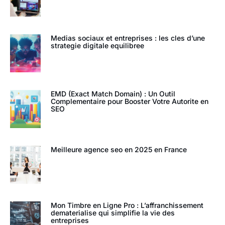
Medias sociaux et entreprises : les cles d’une
strategie digitale equilibree
EMD (Exact Match Domain) : Un Outil
Complementaire pour Booster Votre Autorite en
SEO
Meilleure agence seo en 2025 en France
Mon Timbre en Ligne Pro : L’affranchissement
dematerialise qui simplifie la vie des
entreprises