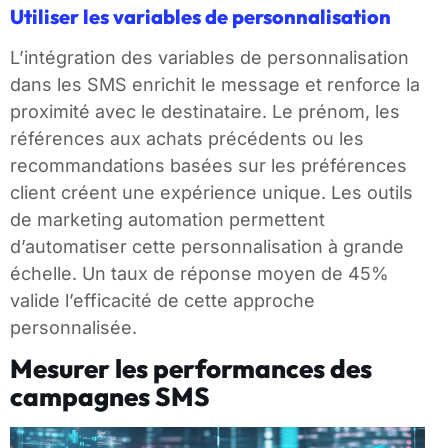
Utiliser les variables de personnalisation
L’intégration des variables de personnalisation
dans les SMS enrichit le message et renforce la
proximité avec le destinataire. Le prénom, les
références aux achats précédents ou les
recommandations basées sur les préférences
client créent une expérience unique. Les outils
de marketing automation permettent
d’automatiser cette personnalisation à grande
échelle. Un taux de réponse moyen de 45%
valide l’efficacité de cette approche
personnalisée.
Mesurer les performances des
campagnes SMS