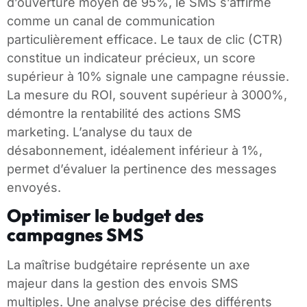
d’ouverture moyen de 95%, le SMS s’affirme
comme un canal de communication
particulièrement efficace. Le taux de clic (CTR)
constitue un indicateur précieux, un score
supérieur à 10% signale une campagne réussie.
La mesure du ROI, souvent supérieur à 3000%,
démontre la rentabilité des actions SMS
marketing. L’analyse du taux de
désabonnement, idéalement inférieur à 1%,
permet d’évaluer la pertinence des messages
envoyés.
Optimiser le budget des
campagnes SMS
La maîtrise budgétaire représente un axe
majeur dans la gestion des envois SMS
multiples. Une analyse précise des différents