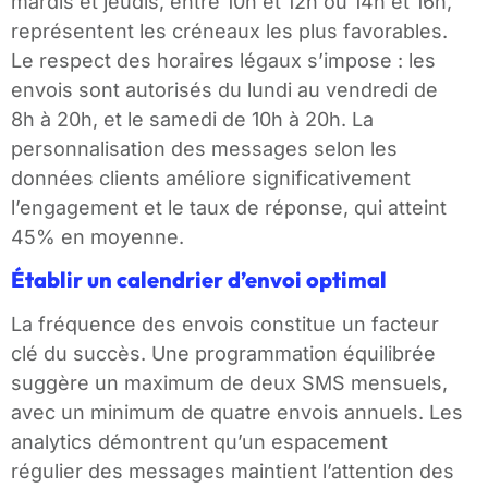
mardis et jeudis, entre 10h et 12h ou 14h et 16h,
représentent les créneaux les plus favorables.
Le respect des horaires légaux s’impose : les
envois sont autorisés du lundi au vendredi de
8h à 20h, et le samedi de 10h à 20h. La
personnalisation des messages selon les
données clients améliore significativement
l’engagement et le taux de réponse, qui atteint
45% en moyenne.
Établir un calendrier d’envoi optimal
La fréquence des envois constitue un facteur
clé du succès. Une programmation équilibrée
suggère un maximum de deux SMS mensuels,
avec un minimum de quatre envois annuels. Les
analytics démontrent qu’un espacement
régulier des messages maintient l’attention des