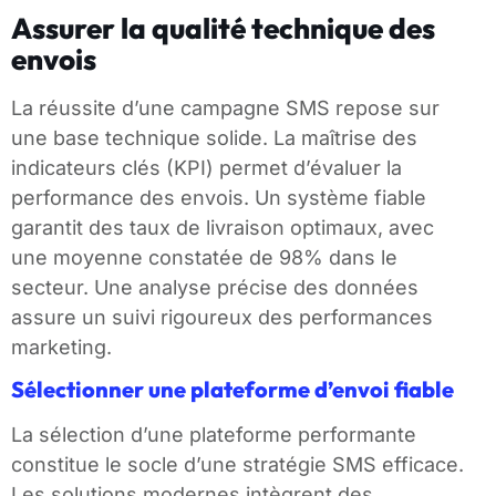
Assurer la qualité technique des
envois
La réussite d’une campagne SMS repose sur
une base technique solide. La maîtrise des
indicateurs clés (KPI) permet d’évaluer la
performance des envois. Un système fiable
garantit des taux de livraison optimaux, avec
une moyenne constatée de 98% dans le
secteur. Une analyse précise des données
assure un suivi rigoureux des performances
marketing.
Sélectionner une plateforme d’envoi fiable
La sélection d’une plateforme performante
constitue le socle d’une stratégie SMS efficace.
Les solutions modernes intègrent des